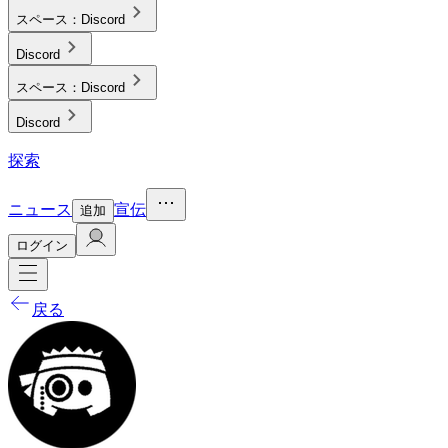
スペース：
Discord
Discord
スペース：
Discord
Discord
探索
ニュース
宣伝
追加
ログイン
戻る