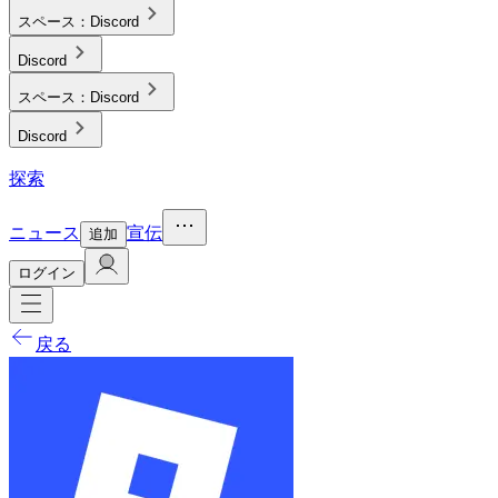
スペース：
Discord
Discord
スペース：
Discord
Discord
探索
ニュース
宣伝
追加
ログイン
戻る