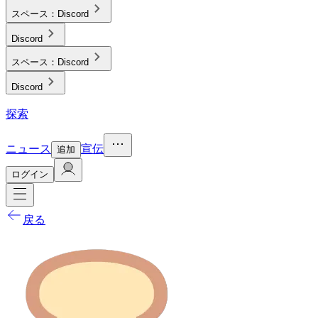
スペース：
Discord
Discord
スペース：
Discord
Discord
探索
ニュース
宣伝
追加
ログイン
戻る