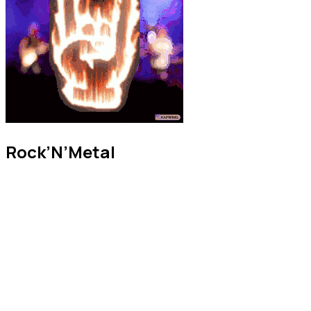
Rock’N’Metal