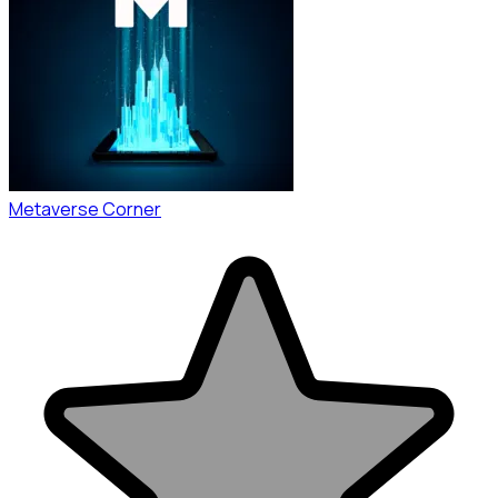
Metaverse Corner