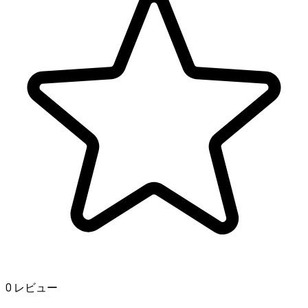
0 レビュー