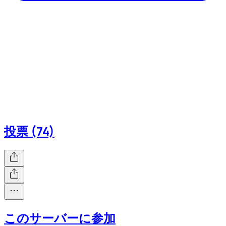
投票 (74)
このサーバーに参加