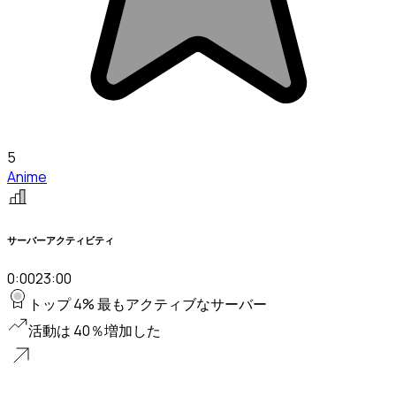
5
Anime
サーバーアクティビティ
0:00
23:00
トップ 4% 最もアクティブなサーバー
活動は 40％増加した