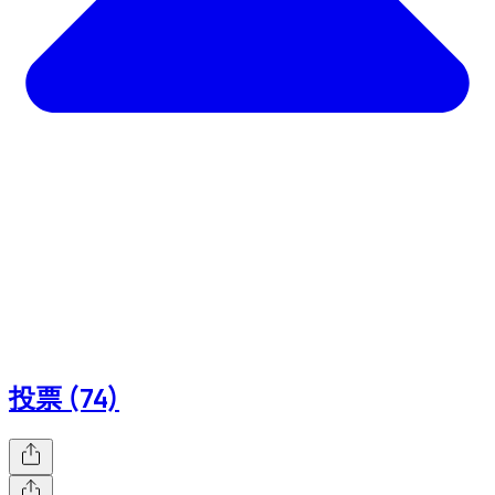
投票 (74)