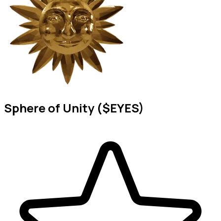
Sphere of Unity ($EYES)