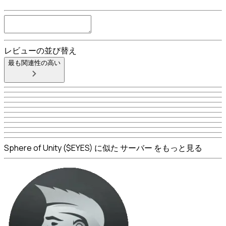
レビューの並び替え
最も関連性の高い
Sphere of Unity ($EYES) に似た サーバー をもっと見る