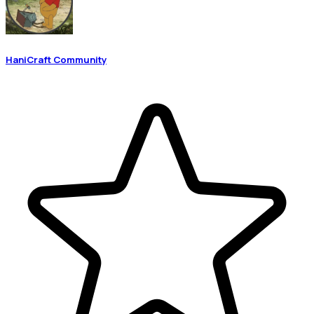
HaniCraft Community