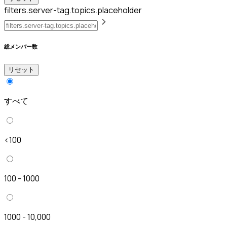
filters.server-tag.topics.placeholder
総メンバー数
リセット
すべて
<100
100 - 1000
1000 - 10,000