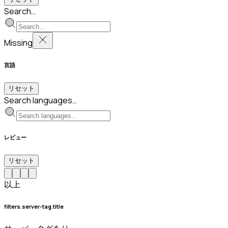
Search…
Missing
言語
リセット
Search languages…
レビュー
リセット
以上
filters.server-tag.title