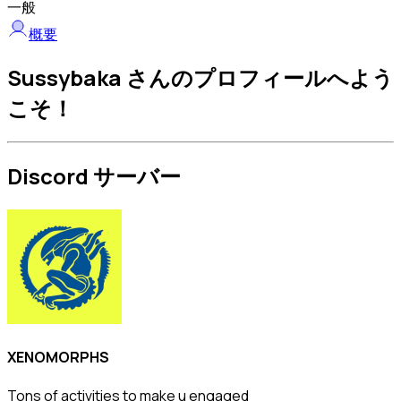
一般
概要
Sussybaka さんのプロフィールへよう
こそ！
Discord サーバー
XENOMORPHS
Tons of activities to make u engaged