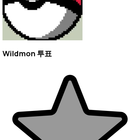
Wildmon 투표