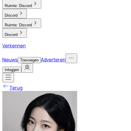
Ruimte:
Discord
Discord
Ruimte:
Discord
Discord
Verkennen
Nieuws
Adverteren
Toevoegen
Inloggen
Terug