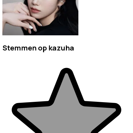
Stemmen op kazuha