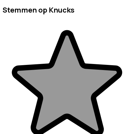
Stemmen op Knucks