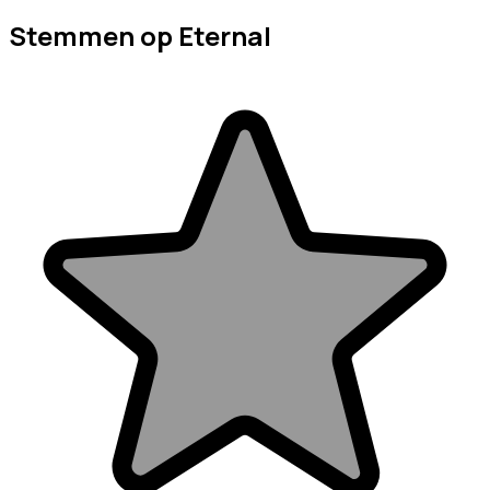
Stemmen op Eternal