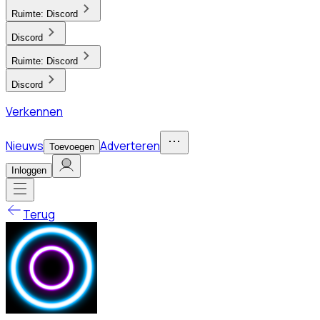
Ruimte:
Discord
Discord
Ruimte:
Discord
Discord
Verkennen
Nieuws
Adverteren
Toevoegen
Inloggen
Terug