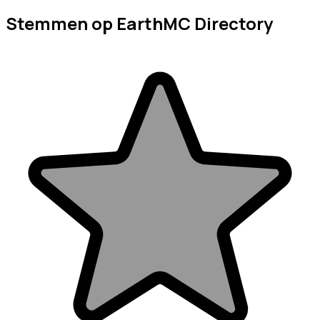
Stemmen op EarthMC Directory