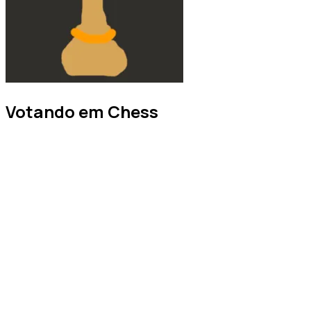
Votando em Chess