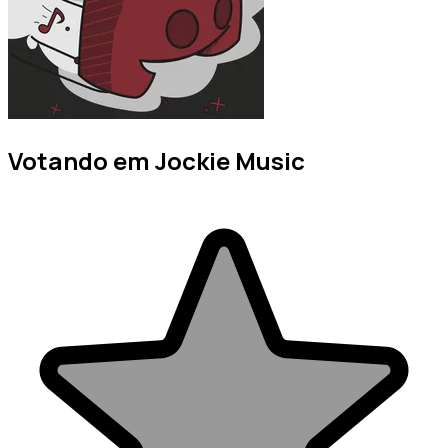
Votando em Jockie Music