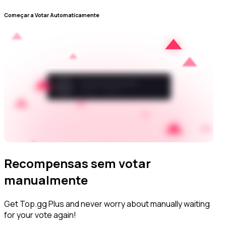
Começar a Votar Automaticamente
Recompensas sem votar
manualmente
Get Top.gg Plus and never worry about manually waiting
for your vote again!