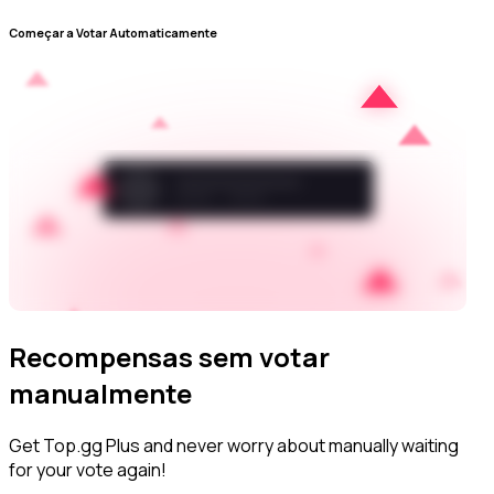
Começar a Votar Automaticamente
Recompensas sem votar
manualmente
Get Top.gg Plus and never worry about manually waiting
for your vote again!