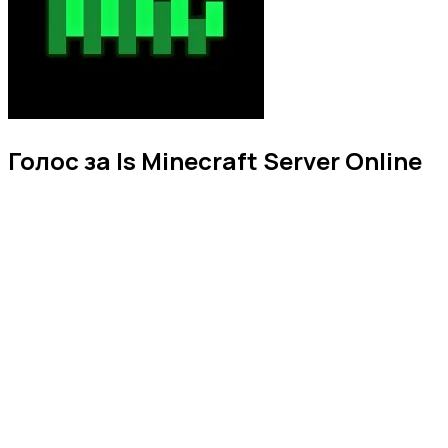
Голос за Is Minecraft Server Online