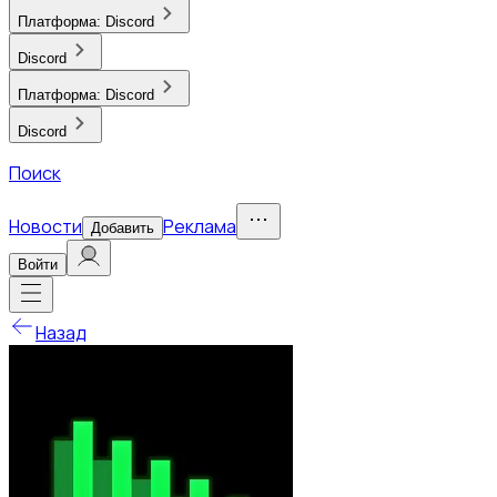
Платформа:
Discord
Discord
Платформа:
Discord
Discord
Поиск
Новости
Реклама
Добавить
Войти
Назад