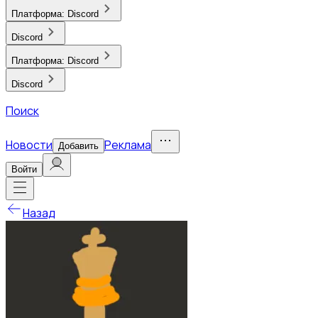
Платформа:
Discord
Discord
Платформа:
Discord
Discord
Поиск
Новости
Реклама
Добавить
Войти
Назад