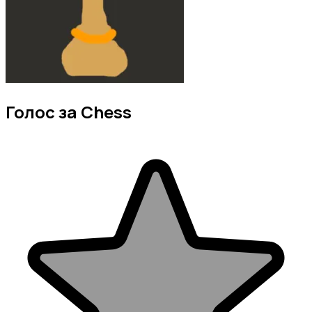
Голос за Chess