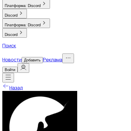
Платформа:
Discord
Discord
Платформа:
Discord
Discord
Поиск
Новости
Реклама
Добавить
Войти
Назад