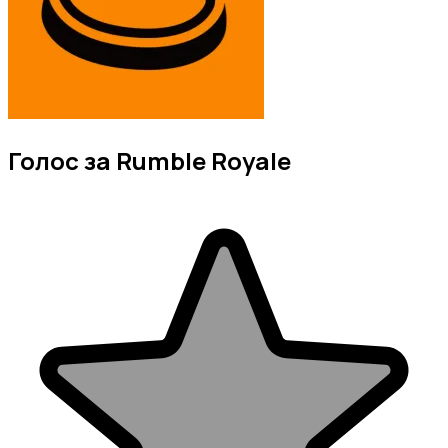
Голос за Rumble Royale