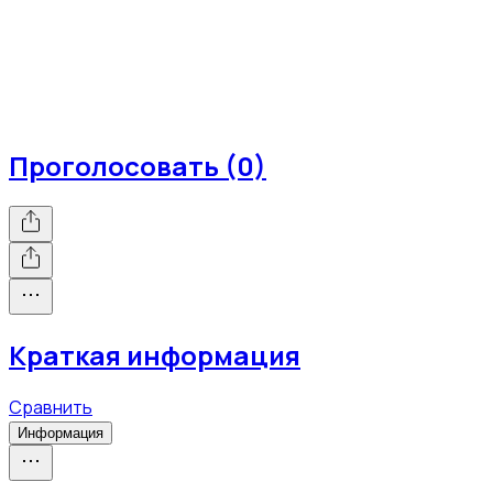
Проголосовать (0)
Краткая информация
Сравнить
Информация