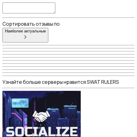
Сортировать отзывы по
Наиболее актуальные
Узнайте больше серверы нравится SWAT RULERS