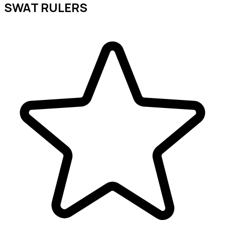
SWAT RULERS