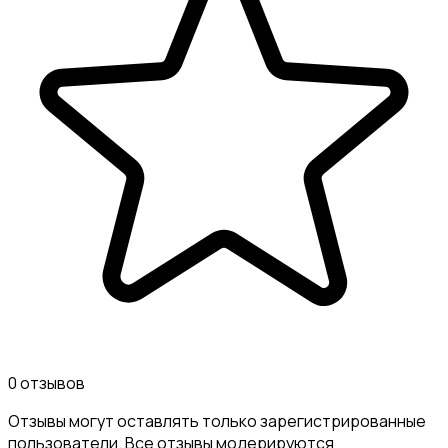
0 отзывов
Отзывы могут оставлять только зарегистрированные
пользователи. Все отзывы модерируются