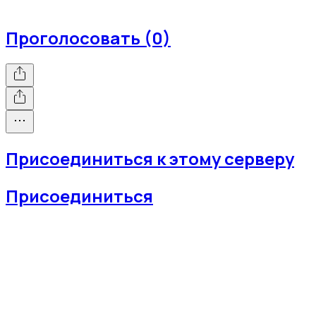
Проголосовать (0)
Присоединиться к этому серверу
Присоединиться