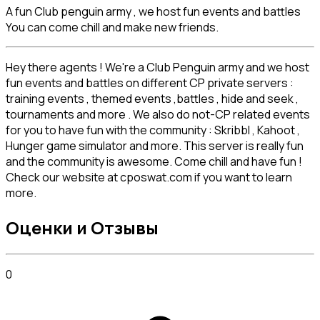
A fun Club penguin army , we host fun events and battles
You can come chill and make new friends.
Hey there agents ! We're a Club Penguin army and we host 
fun events and battles on different CP private servers : 
training events , themed events ,battles , hide and seek , 
tournaments and more . We also do not-CP related events 
for you to have fun with the community : Skribbl , Kahoot , 
Hunger game simulator and more. This server is really fun 
and the community is awesome. Come chill and have fun ! 
Check our website at cposwat.com if you want to learn 
more.
Оценки и Отзывы
0