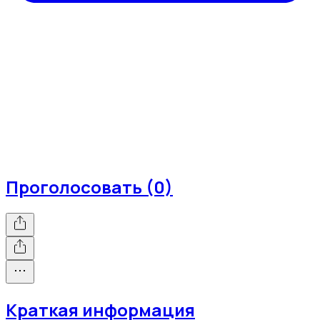
Проголосовать (0)
Краткая информация