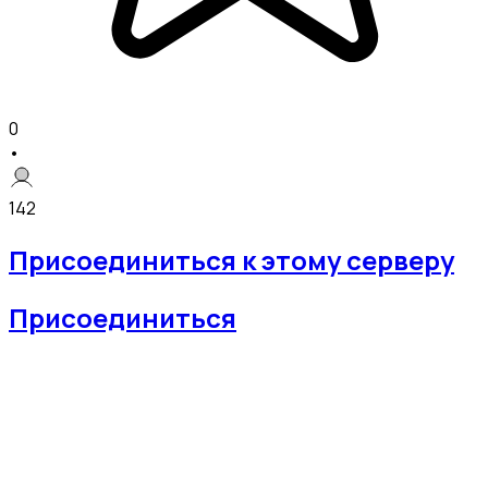
0
•
142
Присоединиться к этому серверу
Присоединиться