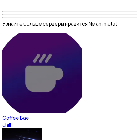
Узнайте больше серверы нравится Ne am mutat
Coffee Bae
chill