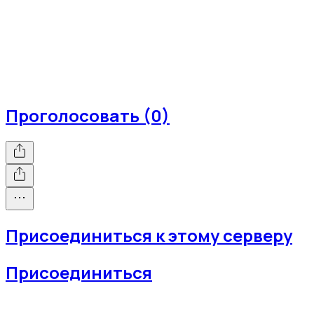
Проголосовать (0)
Присоединиться к этому серверу
Присоединиться