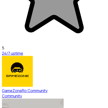
5
24/7 uptime
GameZoneRo Community
Community