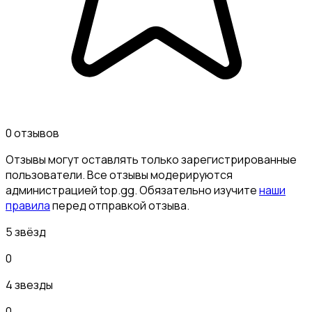
0 отзывов
Отзывы могут оставлять только зарегистрированные
пользователи. Все отзывы модерируются
администрацией top.gg. Обязательно изучите
наши
правила
перед отправкой отзыва.
5 звёзд
0
4 звезды
0