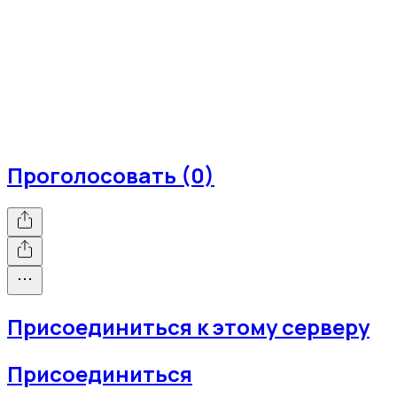
Проголосовать (0)
Присоединиться к этому серверу
Присоединиться