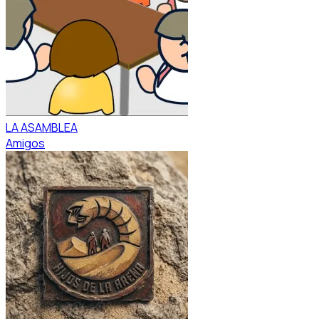
LA ASAMBLEA
Amigos