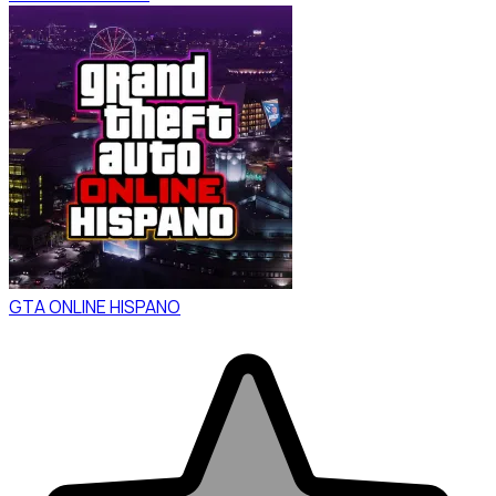
GTA ONLINE HISPANO