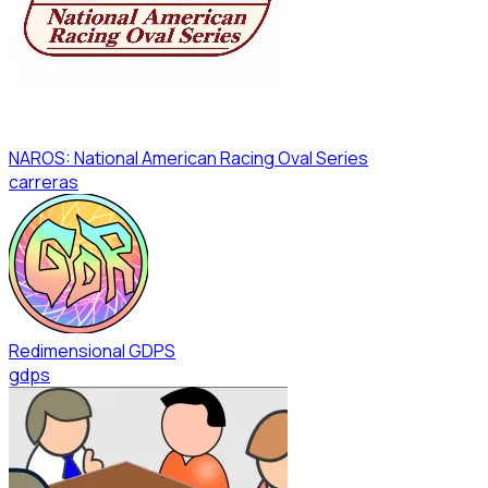
NAROS: National American Racing Oval Series
carreras
Redimensional GDPS
gdps