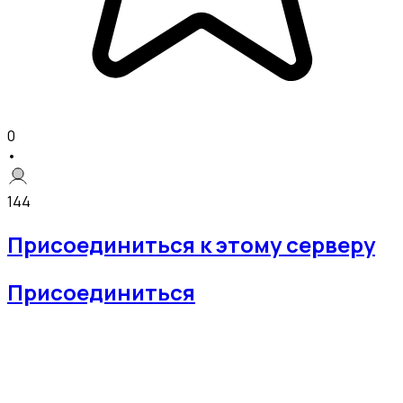
0
•
144
Присоединиться к этому серверу
Присоединиться