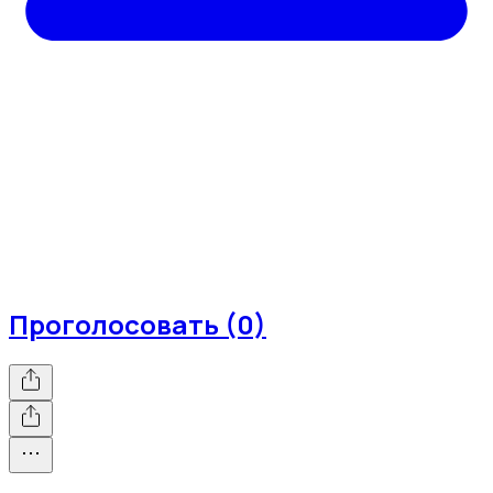
Проголосовать (0)