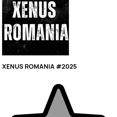
XENUS ROMANIA #2025