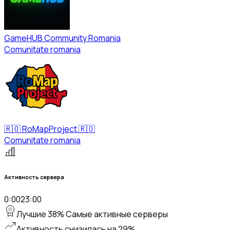
GameHUB Community Romania
Comunitate romania
🇷🇴 RoMapProject 🇷🇴
Comunitate romania
Активность сервера
0:00
23:00
Лучшие 38% Самые активные серверы
Активность снизилась на 29%