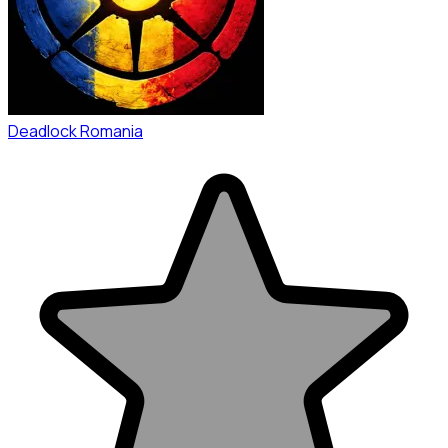
Deadlock Romania