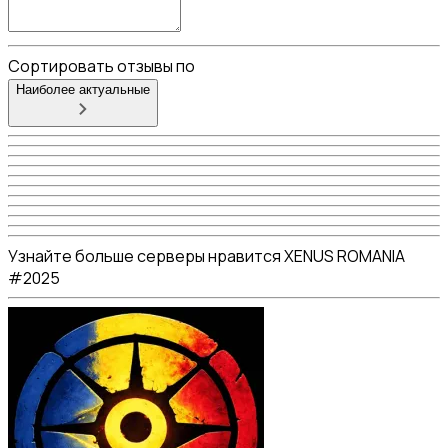
Сортировать отзывы по
Наиболее актуальные
Узнайте больше серверы нравится XENUS ROMANIA
#2025