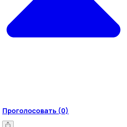
Проголосовать (0)