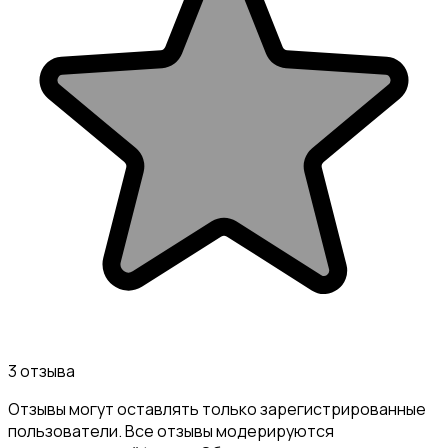
3 отзыва
Отзывы могут оставлять только зарегистрированные
пользователи. Все отзывы модерируются