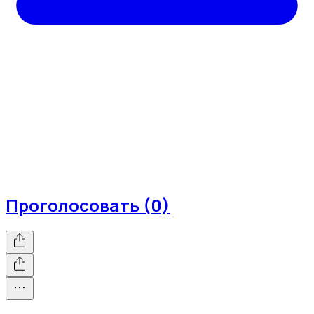
Проголосовать (0)