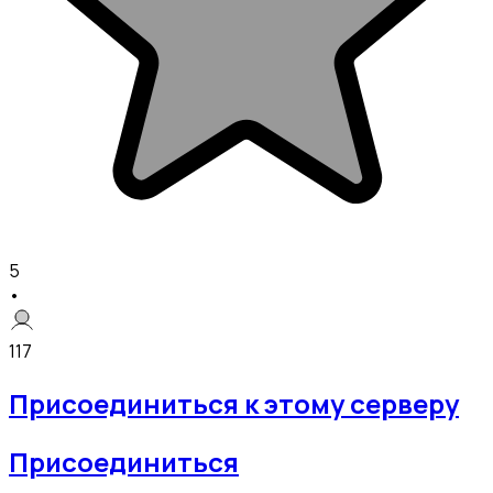
5
•
117
Присоединиться к этому серверу
Присоединиться