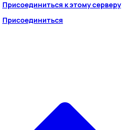
Присоединиться к этому серверу
Присоединиться