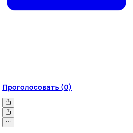
Проголосовать (0)