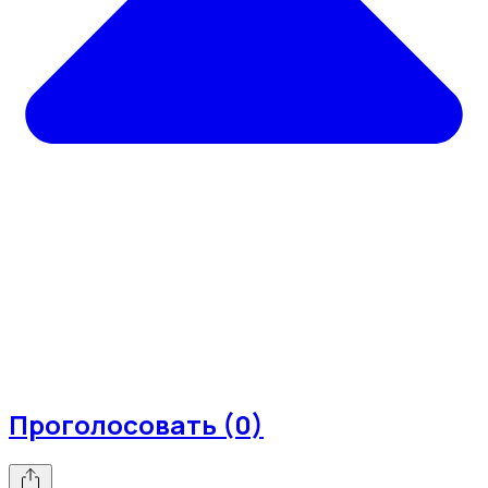
Проголосовать (0)