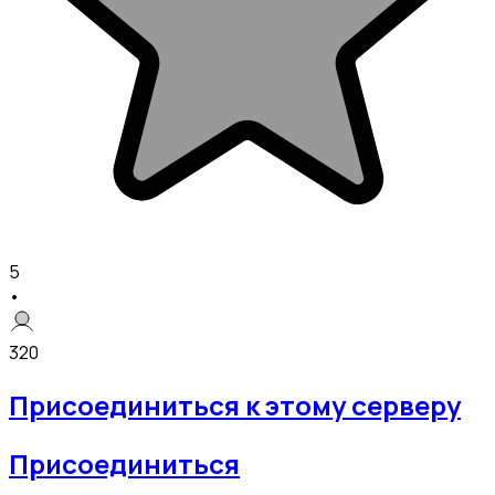
5
•
320
Присоединиться к этому серверу
Присоединиться