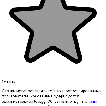
1 отзыв
Отзывы могут оставлять только зарегистрированные
пользователи. Все отзывы модерируются
администрацией top.gg. Обязательно изучите
наши