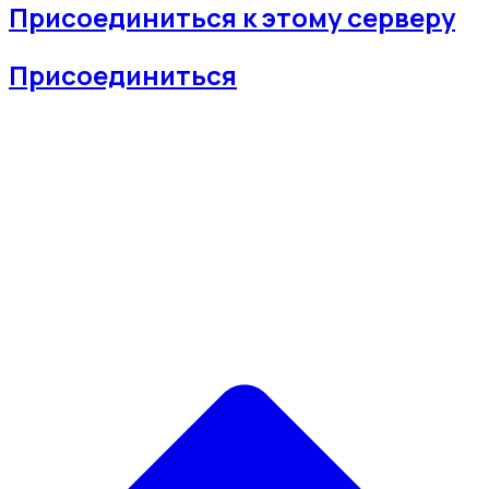
Присоединиться к этому серверу
Присоединиться