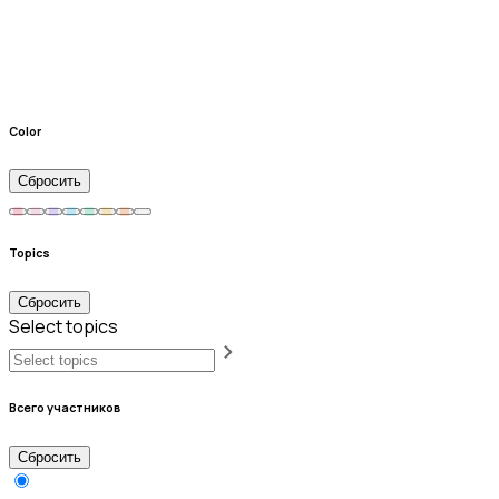
Color
Сбросить
Topics
Сбросить
Select topics
Всего участников
Сбросить