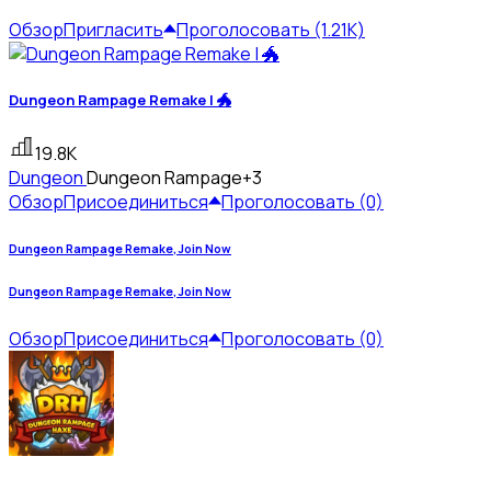
Обзор
Пригласить
Проголосовать (1.21K)
Dungeon Rampage Remake | 🐲
19.8K
Dungeon
Dungeon Rampage
+3
Обзор
Присоединиться
Проголосовать (0)
Dungeon Rampage Remake, Join Now
Dungeon Rampage Remake, Join Now
Обзор
Присоединиться
Проголосовать (0)