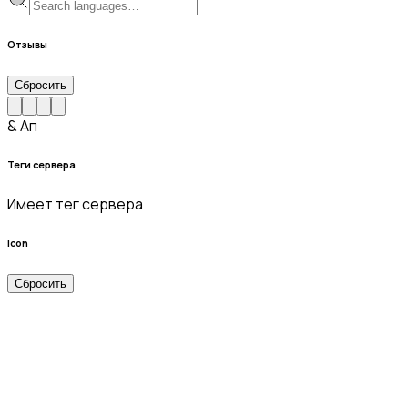
Отзывы
Сбросить
& Ап
Теги сервера
Имеет тег сервера
Icon
Сбросить