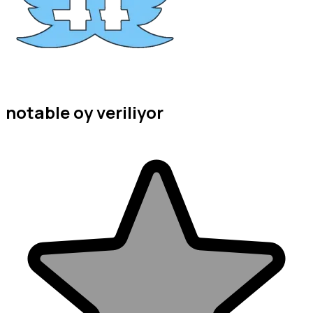
notable oy veriliyor