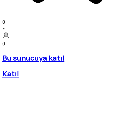
0
•
0
Bu sunucuya katıl
Katıl