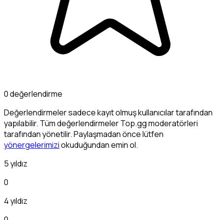
0 değerlendirme
Değerlendirmeler sadece kayıt olmuş kullanıcılar tarafından
yapılabilir. Tüm değerlendirmeler Top.gg moderatörleri
tarafından yönetilir. Paylaşmadan önce lütfen
yönergelerimizi
okuduğundan emin ol.
5 yıldız
0
4 yıldız
0