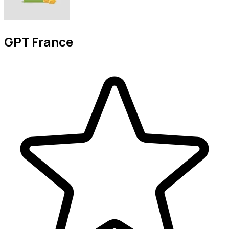
GPT France