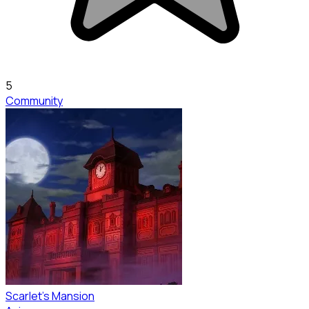
5
Community
Scarlet's Mansion