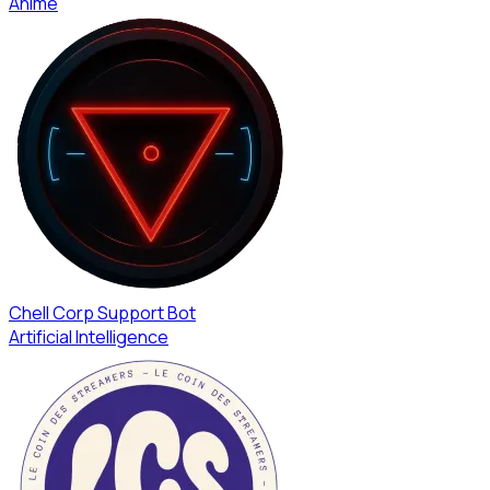
Anime
Chell Corp Support Bot
Artificial Intelligence