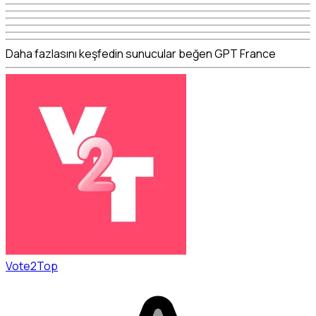
Daha fazlasını keşfedin sunucular beğen GPT France
Vote2Top