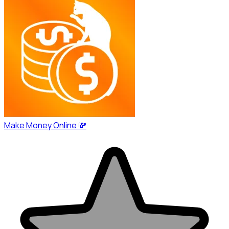
Make Money Online 💸