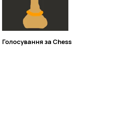
Голосування за Chess