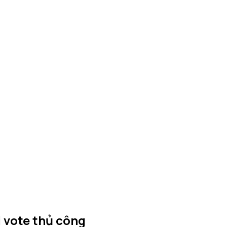
 vote thủ công