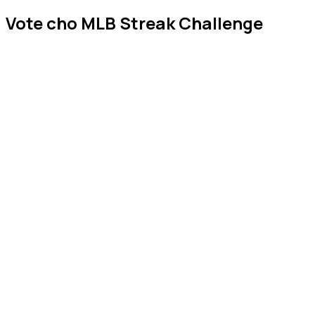
Vote cho MLB Streak Challenge