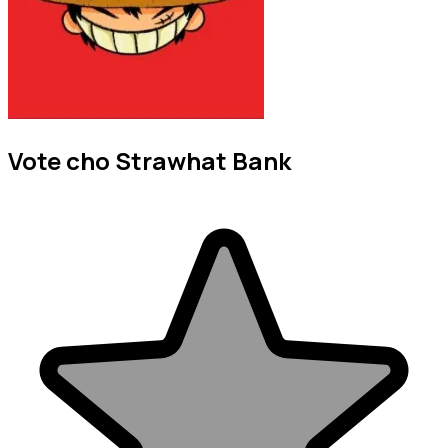
Vote cho Strawhat Bank