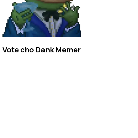
Vote cho Dank Memer