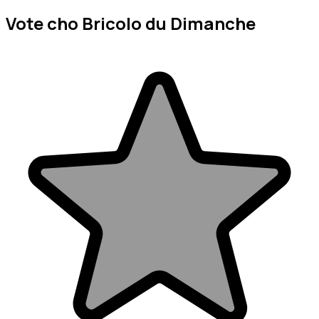
Vote cho Bricolo du Dimanche