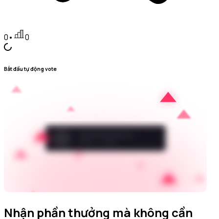
0
•
0
Bắt đầu tự động vote
Nhận phần thưởng mà không cần