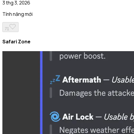
3 thg 3, 2026
Tính năng mới
71
Safari Zone