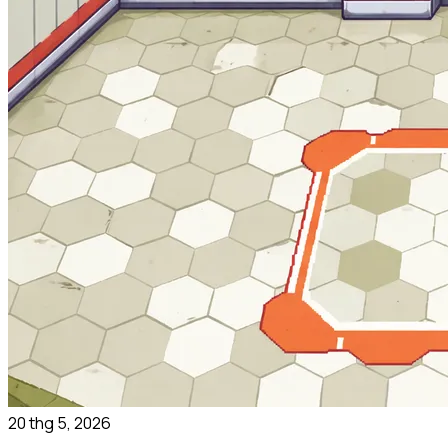
20 thg 5, 2026