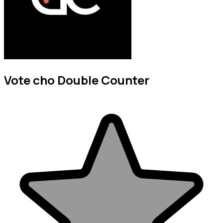
Vote cho Double Counter