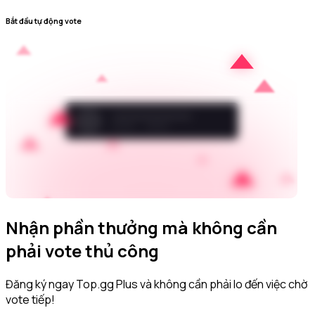
Bắt đầu tự động vote
Nhận phần thưởng mà không cần
phải vote thủ công
Đăng ký ngay Top.gg Plus và không cần phải lo đến việc chờ
vote tiếp!