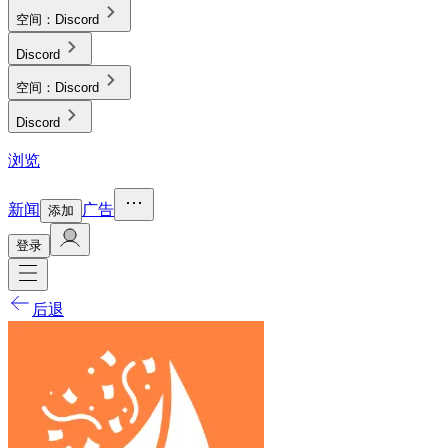
空间：
Discord
Discord
空间：
Discord
Discord
浏览
新闻
广告
添加
登录
后退