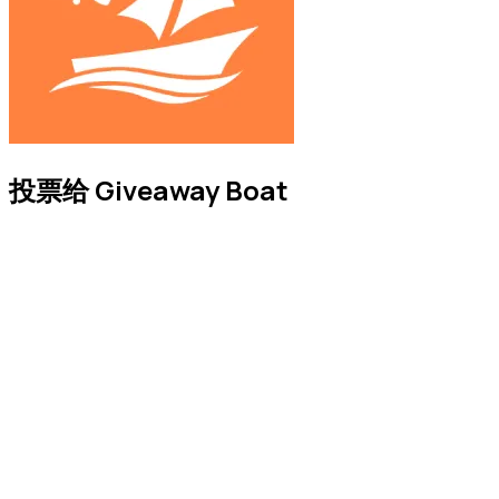
投票给 Giveaway Boat