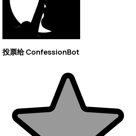
投票给 ConfessionBot