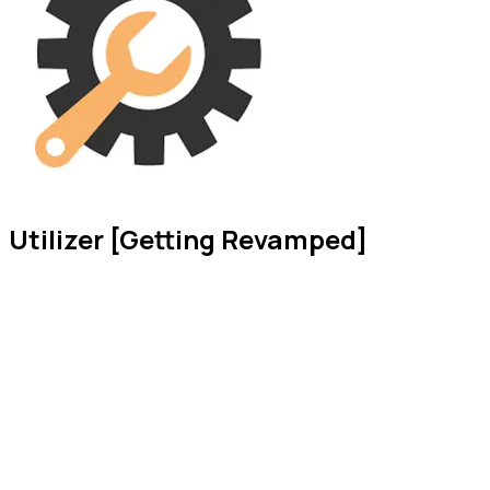
Utilizer [Getting Revamped]