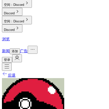
空间：
Discord
Discord
空间：
Discord
Discord
浏览
新闻
广告
添加
登录
后退