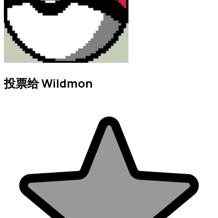
投票给 Wildmon