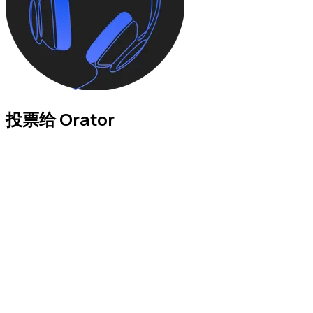
投票给 Orator