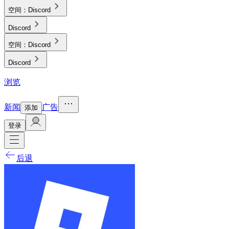
空间：
Discord
Discord
空间：
Discord
Discord
浏览
新闻
广告
添加
登录
后退