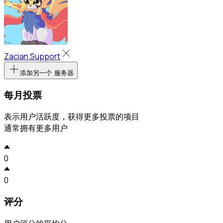
Zacian Support
添加另一个 服务器
每月投票
表示用户活跃度，获得更多投票的项目
通常拥有更多用户
0
0
评分