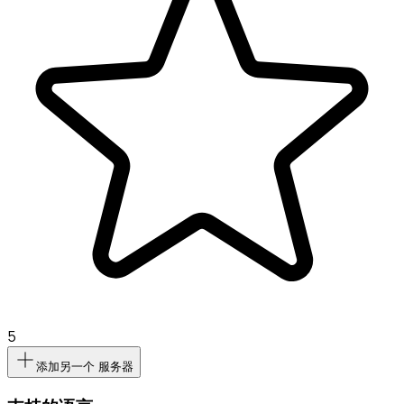
5
添加另一个 服务器