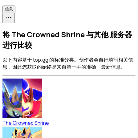
信息
将 The Crowned Shrine 与其他 服务器
进行比较
以下内容基于 top.gg 的标准分类。创作者会自行填写相关信
息，因此您获取的始终是来自第一手的准确、最新信息。
The Crowned Shrine