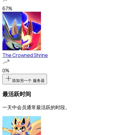
67%
The Crowned Shrine
0%
添加另一个 服务器
最活跃时间
一天中会员通常最活跃的时段。