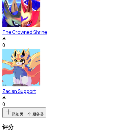
The Crowned Shrine
0
Zacian Support
0
添加另一个 服务器
评分