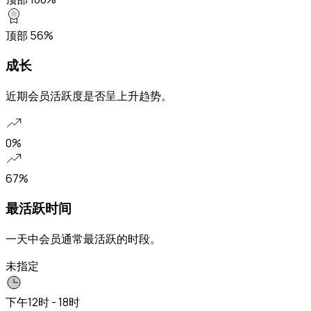
顶部 56%
成长
近期会员活跃度是否呈上升趋势。
0%
67%
最活跃时间
一天中会员通常最活跃的时段。
未指定
下午
12时 - 18时