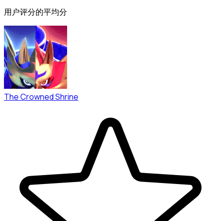
用户评分的平均分
The Crowned Shrine