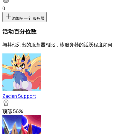
0
添加另一个 服务器
活动百分位数
与其他列出的服务器相比，该服务器的活跃程度如何。
Zacian Support
顶部 56%