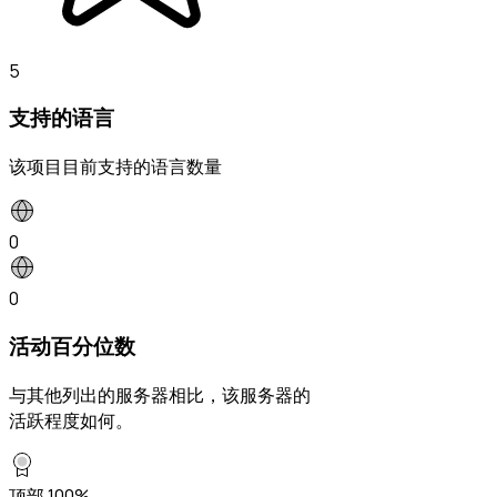
5
支持的语言
该项目目前支持的语言数量
0
0
活动百分位数
与其他列出的服务器相比，该服务器的
活跃程度如何。
顶部 100%