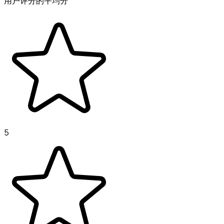
用户评分的平均分
5