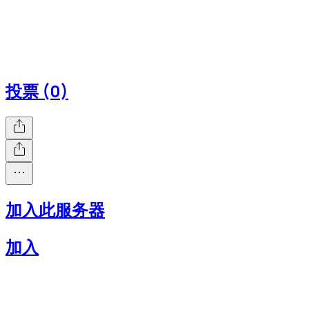
投票 (0)
加入此服务器
加入