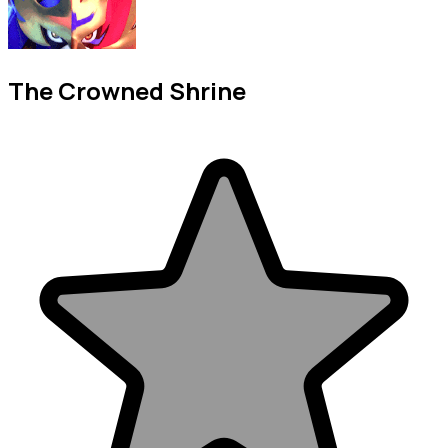
The Crowned Shrine