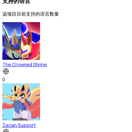
支持的语言
该项目目前支持的语言数量
The Crowned Shrine
0
Zacian Support