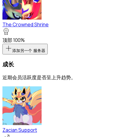
The Crowned Shrine
顶部 100%
添加另一个 服务器
成长
近期会员活跃度是否呈上升趋势。
Zacian Support