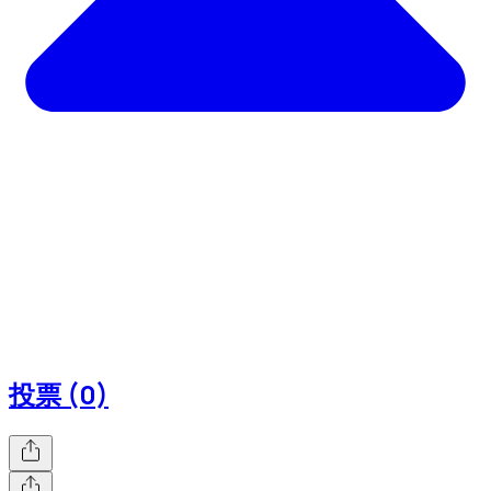
投票 (0)