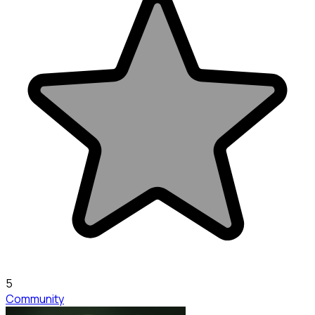
5
Community