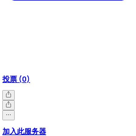
投票 (0)
加入此服务器