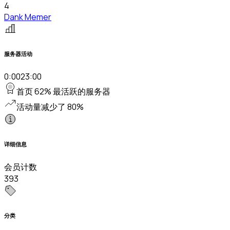
4
Dank Memer
服务器活动
0:00
23:00
首页 62% 最活跃的服务器
活动量减少了 80%
详细信息
会员计数
393
分类