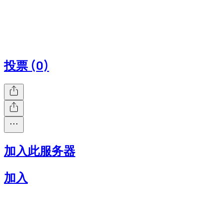
投票 (0)
加入此服务器
加入