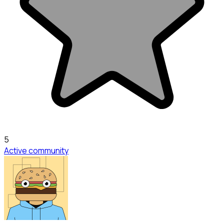
5
Active community