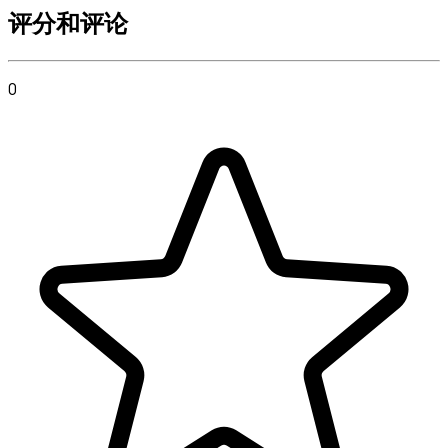
评分和评论
0