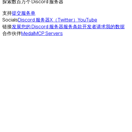
探索数百万个 Discord 服务器
支持
提交服务单
Socials
Discord 服务器
X（Twitter）
YouTube
链接
发展您的 Discord 服务器
服务条款
开发者
请求我的数据
合作伙伴
Medal
MCP Servers