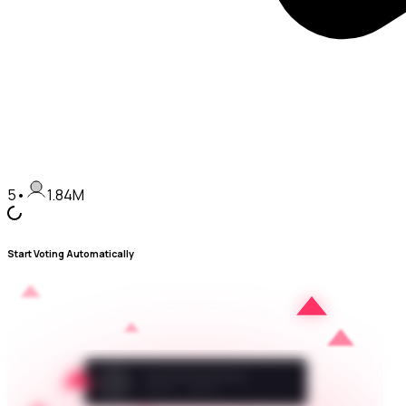
5
•
1.84M
Start Voting Automatically