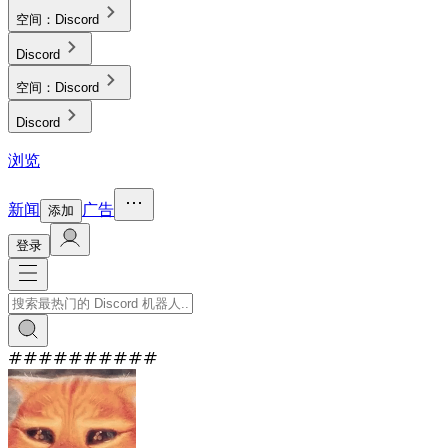
空间：
Discord
Discord
空间：
Discord
Discord
浏览
新闻
广告
添加
登录
#
#
#
#
#
#
#
#
#
#