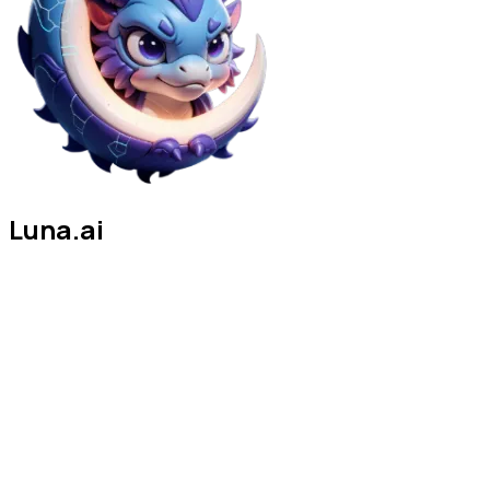
Luna.ai