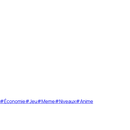
#
Économie
#
Jeu
#
Meme
#
Niveaux
#
Anime